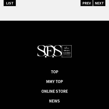
LIST
PREV
NEXT
TOP
MMY TOP
ONLINE STORE
NEWS