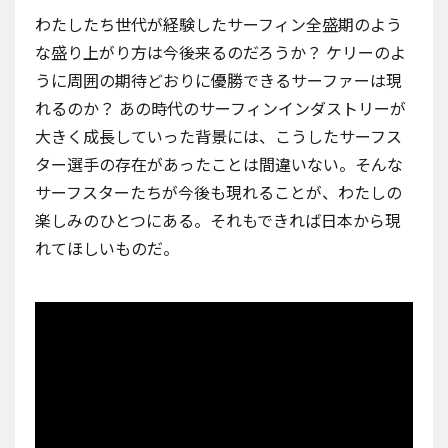
わたしたち世代が経験したサーフィン全盛期のよう
な盛り上がり方は今後来るのだろうか？ ケリーのよ
うに周囲の期待どおりに優勝できるサーファーは現
れるのか？ あの時代のサーフィンインダストリーが
大きく成長していった背景には、こうしたサーフス
ター選手の存在があったことは間違いない。そんな
サーフスターたちが今後も現れることが、わたしの
楽しみのひとつにある。それもできれば日本から現
れてほしいものだ。