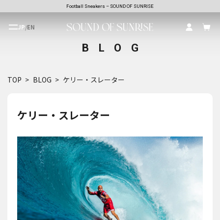
Football Sneakers – SOUND OF SUNRISE
JP
/
EN
BLOG
TOP
BLOG
ケリー・スレーター
ケリー・スレーター