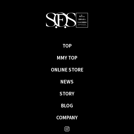
TOP
MMY TOP
ONLINE STORE
NEWS
STORY
BLOG
COMPANY