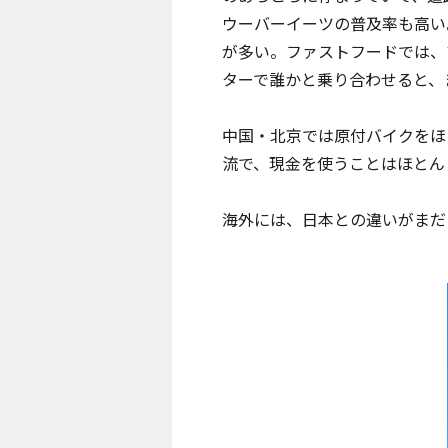
ウーバーイーツの普及率も高い
が多い。ファストフードでは、
ターで誰かと乗り合わせると、
中国・北京では原付バイクをほ
流で、現金を使うことはほとん
海外には、日本との違いがまだ