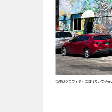
街中はグラフィティに溢れていて格好