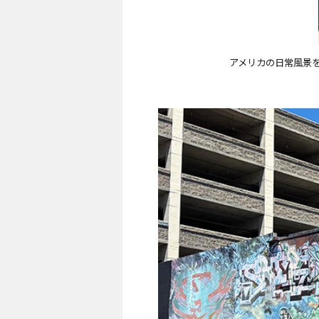
アメリカの日常風景