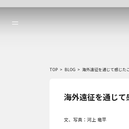
TOP
BLOG
海外遠征を通じて感じた
海外遠征を通じて
文、写真：河上 竜平