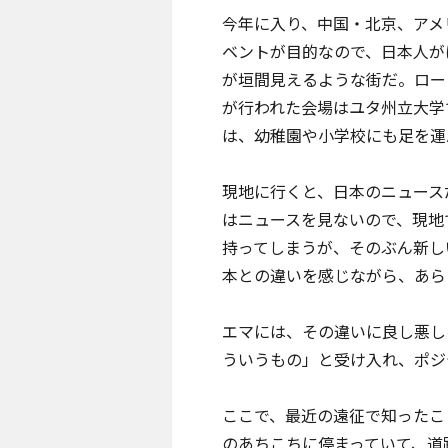
今年に入り、中国・北京、アメ
ベントが目的なので、日本人が
が垣間見えるような街だ。ロー
が行われた会場はユタ州立大学
は、幼稚園や小学校にも足を運
現地に行くと、日本のニュース
はニュースを見ないので、現地
持ってしまうが、そのぶん新し
本との違いを感じながら、あら
エマには、その違いに良し悪し
ういうもの」と受け入れ、ポジ
ここで、最近の遠征で知ったこ
のあちこちに停まっていて、道