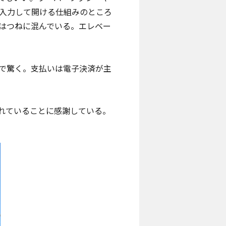
入力して開ける仕組みのところ
はつねに混んでいる。エレベー
で驚く。支払いは電子決済が主
れていることに感謝している。