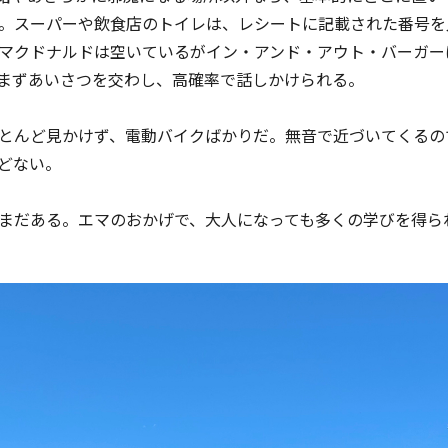
。スーパーや飲食店のトイレは、レシートに記載された番号を
マクドナルドは空いているがイン・アンド・アウト・バーガー
まずあいさつを交わし、高確率で話しかけられる。
とんど見かけず、電動バイクばかりだ。無音で近づいてくるの
どない。
まだある。エマのおかげで、大人になっても多くの学びを得ら