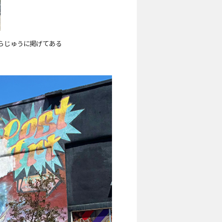
らじゅうに掲げてある