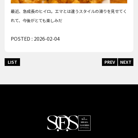
最近、急成長のヒイロ。エマとは違うスタイルの滑りを見せてく
れて、今後がとても楽しみだ
POSTED : 2026-02-04
LIST
PREV
NEXT