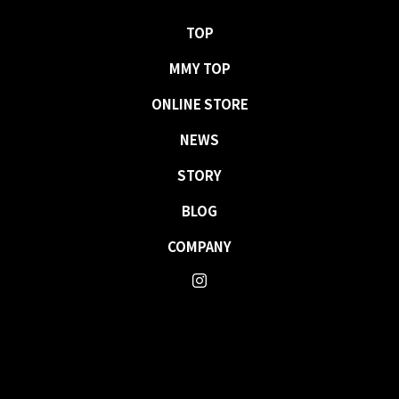
TOP
MMY TOP
ONLINE STORE
NEWS
STORY
BLOG
COMPANY