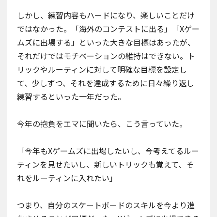
しかし、練習内容もハードになり、楽しいことだけ
ではなかった。「海外のコンテストに出る」「Xゲー
ムズに出場する」といった大きな目標はあったが、
それだけではモチベーションの維持はできない。ト
リックやルーティンに対して明確な目標を設定し
て、少しずつ、それを達成するために日々繰り返し
練習するといった一年だった。
今年の抱負をエマに聞いたら、こう言っていた。
「今年もXゲームズに出場したいし、今考えてるルー
ティンを見せたいし、新しいトリックも覚えて、そ
れをルーティンに入れたい」
つまり、自分のスケートボードのスキルを今より進