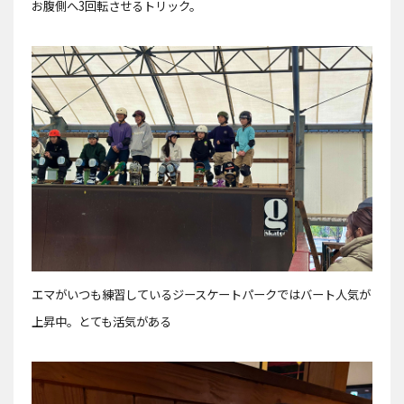
お腹側へ3回転させるトリック。
エマがいつも練習しているジースケートパークではバート人気が
上昇中。とても活気がある