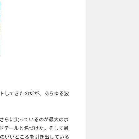
トしてきたのだが、あらゆる波
さらに尖っているのが最大のポ
ドテールと名づけた。そして最
ルのいいところを引き出している