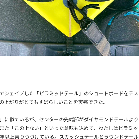
でシェイプした「ピラミッドテール」のショートボードをテス
の上がりがとてもすばらしいことを実感できた。
」に似ているが、センターの先端部がダイヤモンドテールより
また「この上ない」といった意味も込めて、わたしはピラミッ
0年以上乗りつづけている。スカッシュテールとラウンドテー