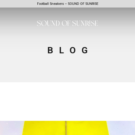
Football Sneakers – SOUND OF SUNRISE
BLOG