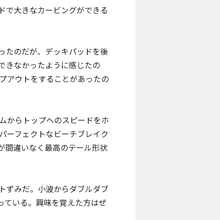
ドで大きなカービングができる
ったのだが、デッキパッドを後
できなかったように感じたの
プアウトをすることがあったの
ムからトップへのスピードをホ
パーフェクトなビーチブレイク
が間違いなく最高のテール形状
トずみだ。小波からダブルダブ
っている。興味を覚えた方はぜ