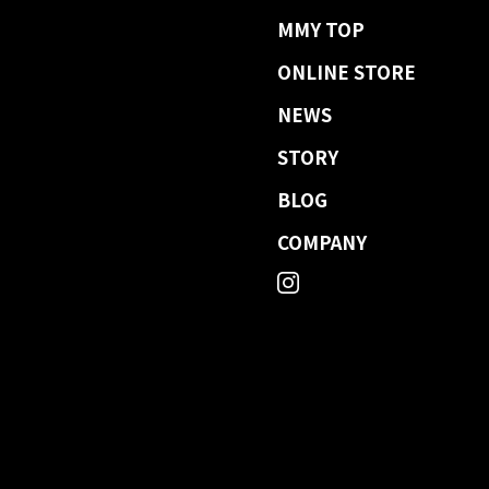
MMY TOP
ONLINE STORE
NEWS
STORY
BLOG
COMPANY