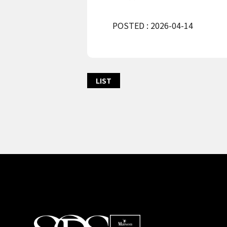
POSTED : 2026-04-14
LIST