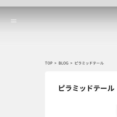
TOP
BLOG
ピラミッドテール
ピラミッドテール