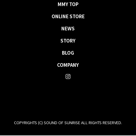
MMY TOP
ONLINE STORE
NEWS
STORY
BLOG
COMPANY
COPYRIGHTS (C) SOUND OF SUNRISE ALL RIGHTS RESERVED.