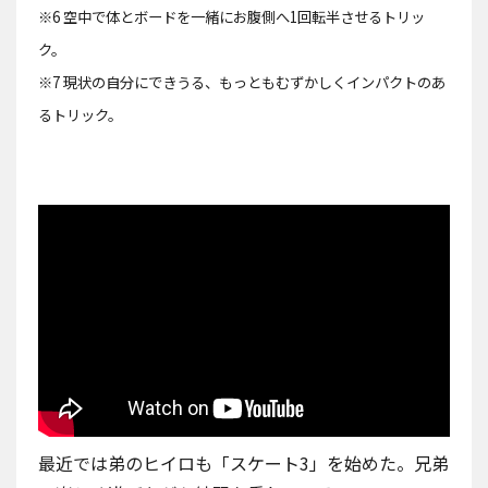
※6 空中で体とボードを一緒にお腹側へ1回転半させるトリッ
ク。
※7 現状の自分にできうる、もっともむずかしくインパクトのあ
るトリック。
最近では弟のヒイロも「スケート3」を始めた。兄弟