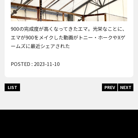
900の完成度が高くなってきたエマ。光栄なことに、
エマが900をメイクした動画がトニー・ホークやXゲ
ームズに最近シェアされた
POSTED : 2023-11-10
LIST
PREV
NEXT