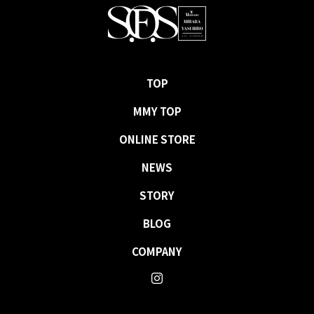
TOP
MMY TOP
ONLINE STORE
NEWS
STORY
BLOG
COMPANY