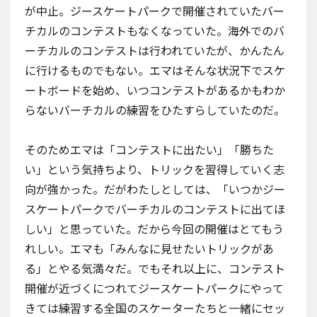
が中止。ジースケートパークで開催されていたバー
チカルのコンテストもなくなっていた。海外でのバ
ーチカルのコンテストは行われていたが、かんたん
に行けるものでもない。エマはそんな状況下でスケ
ートボードを始め、いつコンテストがあるかもわか
らないバーチカルの練習をひたすらしていたのだ。
そのためエマは「コンテストに出たい」「勝ちた
い」という気持ちより、トリックを習得していく志
向が強かった。だがわたしとしては、「いつかジー
スケートパークでバーチカルのコンテストに出てほ
しい」と思っていた。だから今回の開催はとてもう
れしい。エマも「みんなに見せたいトリックがあ
る」とやる気満々だ。でもそれ以上に、コンテスト
開催が近づくにつれてジースケートパークにやって
きては練習する全国のスケーターたちと一緒にセッ