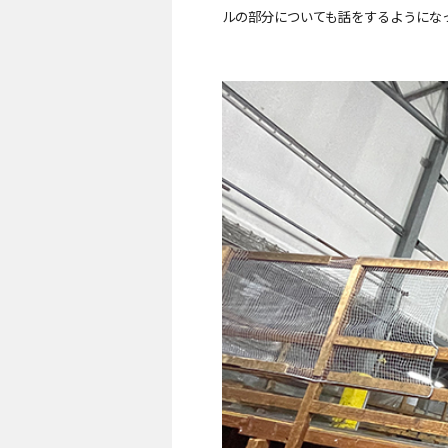
ルの部分についても話をするようにな