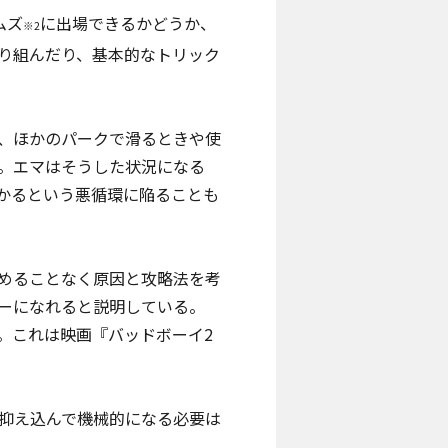
ムズ
に出場できるかどうか
、
※2
り組んだり、基本的なトリック
、ほかのパークで滑るときや使
。エマはそうした状況になる
かるという悪循環に陥ることも
めることなく原因と攻略法を考
ーになれると説明している。
。これは映画『バッドボーイ2
抑え込んで機械的になる必要は