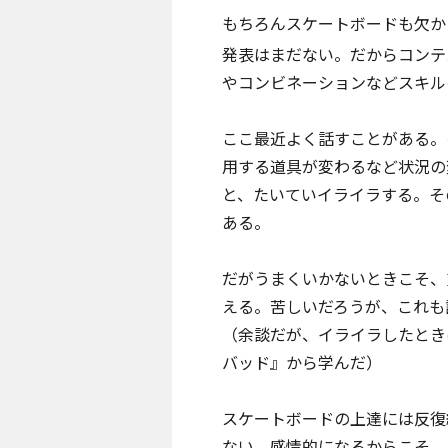
もちろんスケートボードも欠か
発表はまだない。だからコンテ
やコンビネーションなどスキル
ここ最近よく話すことがある。
用する道具が変わるなど状況の
と、たいていイライラする。そ
ある。
だがうまくいかないときこそ、
える。苦しいだろうが、これも
（余談だが、イライラしたとき
バッド』から学んだ）
スケートボードの上達には反復
ない。感情的になるからこそ、