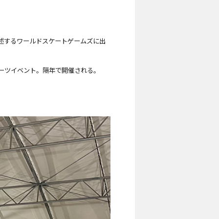
後述するワールドスケートゲームズに出
ポーツイベント。隔年で開催される。