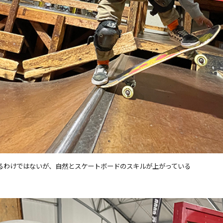
るわけではないが、自然とスケートボードのスキルが上がっている