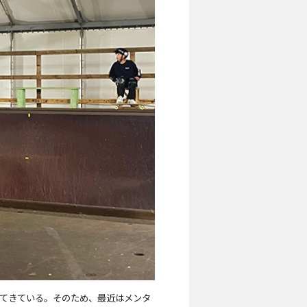
てきている。そのため、最近はメンタ