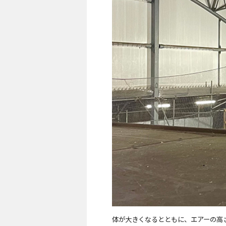
体が大きくなるとともに、エアーの高