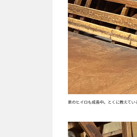
弟のヒイロも成長中。とくに教えてい