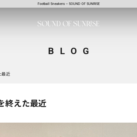
Football Sneakers – SOUND OF SUNRISE
BLOG
た最近
を終えた最近