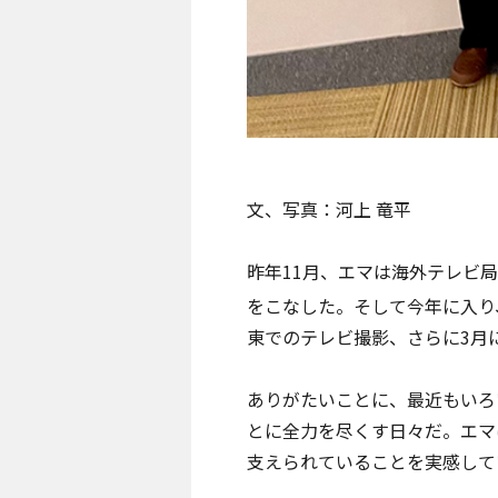
文、写真：河上 竜平
昨年11月、エマは海外テレビ
をこなした。そして今年に入り
東でのテレビ撮影、さらに3月
ありがたいことに、最近もいろ
とに全力を尽くす日々だ。エマ
支えられていることを実感して