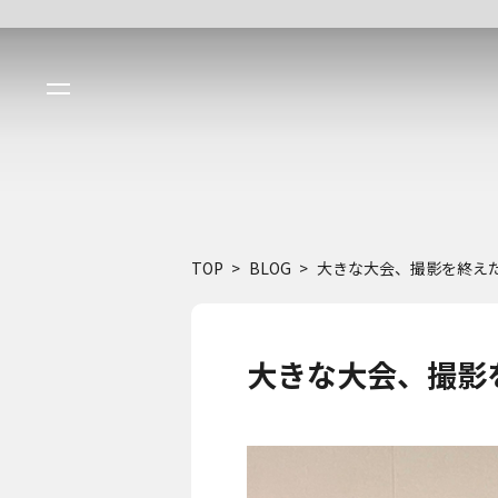
TOP
BLOG
大きな大会、撮影を終え
大きな大会、撮影