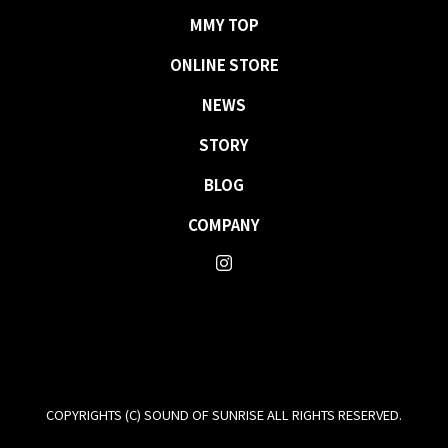
MMY TOP
ONLINE STORE
NEWS
STORY
BLOG
COMPANY
COPYRIGHTS (C) SOUND OF SUNRISE ALL RIGHTS RESERVED.