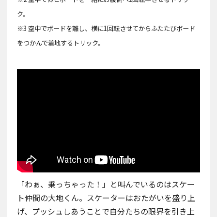
ク。
※3 空中でボードを離し、横に1回転させてからふたたびボード
をつかんで着地するトリック。
「わぁ、乗っちゃった！」と叫んでいるのはスケー
ト仲間の大地くん。スケーターはおたがいを盛り上
げ、プッシュしあうことで自分たちの限界を引き上