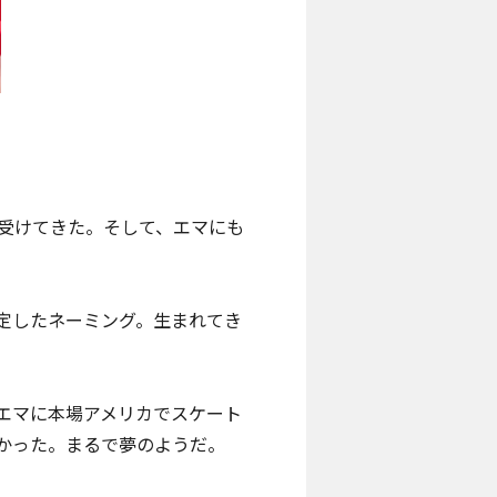
受けてきた。そして、エマにも
定したネーミング。生まれてき
エマに本場アメリカでスケート
かった。まるで夢のようだ。