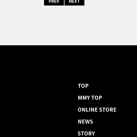
PREV
NEXT
TOP
MMY TOP
ONLINE STORE
NEWS
STORY