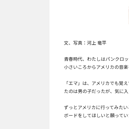
文、写真：河上 竜平
青春時代、わたしはパンクロッ
小さいころからアメリカの音楽
「エマ」は、アメリカでも覚え
たのは男の子だったが、気に入
ずっとアメリカに行ってみたい
ボードをしてほしいと願ってい