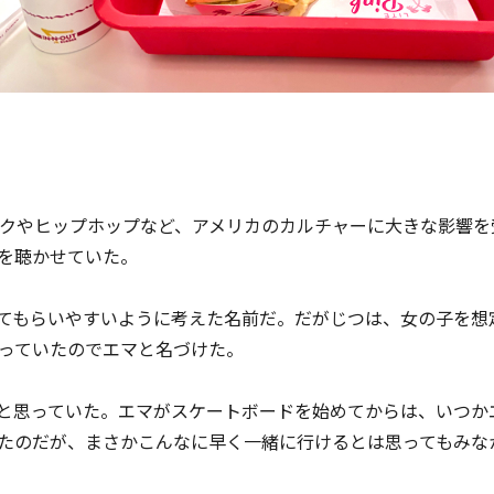
クやヒップホップなど、アメリカのカルチャーに大きな影響を
を聴かせていた。
てもらいやすいように考えた名前だ。だがじつは、女の子を想
っていたのでエマと名づけた。
と思っていた。エマがスケートボードを始めてからは、いつか
たのだが、まさかこんなに早く一緒に行けるとは思ってもみな