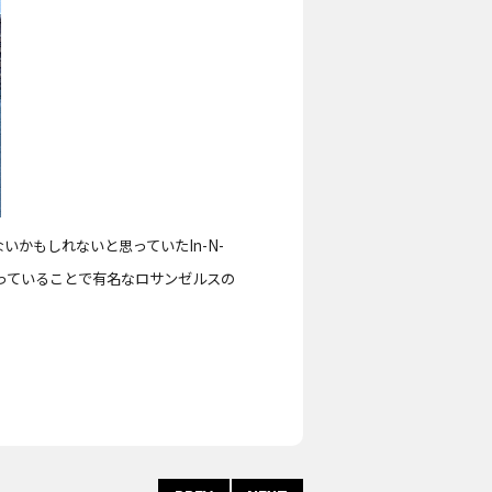
ないかもしれないと思っていたIn-N-
乗っていることで有名なロサンゼルスの