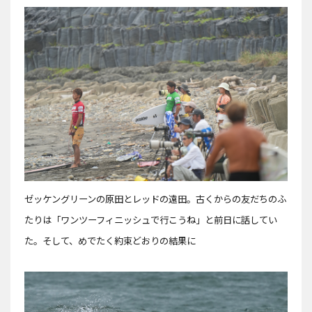
ゼッケングリーンの原田とレッドの遠田。古くからの友だちのふ
たりは「ワンツーフィニッシュで行こうね」と前日に話してい
た。そして、めでたく約束どおりの結果に