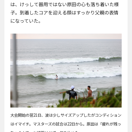
は、けっして器用ではない原田の心も落ち着いた様
子。到着したコアを迎える顔はすっかり父親の表情
になっていた。
大会開始の翌21日、波は少しサイズアップしたがコンディション
はイマイチ。マスターズの試合は22日から。原田は「疲れが残っ