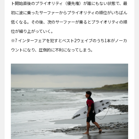
ト開始直後のプライオリティ（優先権）が誰にもない状態で、最
初に波に乗ったサーファーからプライオリティの順位がいちばん
低くなる。その後、次のサーファーが乗るとプライオリティの順
位が繰り上がっていく。
※7 インターフェアを犯すとベスト2ウェイブのうち1本がノーカ
ウントになり、圧倒的に不利になってしまう。