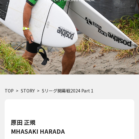
TOP
STORY
Sリーグ開幕戦2024 Part 1
原田 正規
MHASAKI HARADA