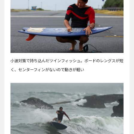
小波対策で持ち込んだツインフィッシュ。ボードのレングスが短
く、センターフィンがないので動きが軽い