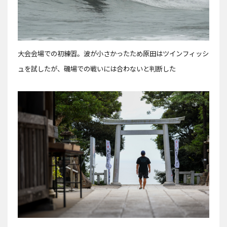
大会会場での初練習。波が小さかったため原田はツインフィッシ
ュを試したが、磯場での戦いには合わないと判断した