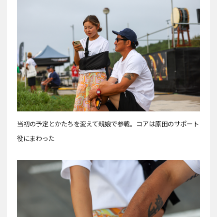
当初の予定とかたちを変えて親娘で参戦。コアは原田のサポート
役にまわった