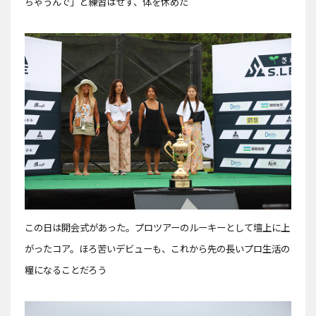
ちゃうんで」と練習はせず、体を休めた
この日は開会式があった。プロツアーのルーキーとして壇上に上
がったコア。ほろ苦いデビューも、これから先の長いプロ生活の
糧になることだろう