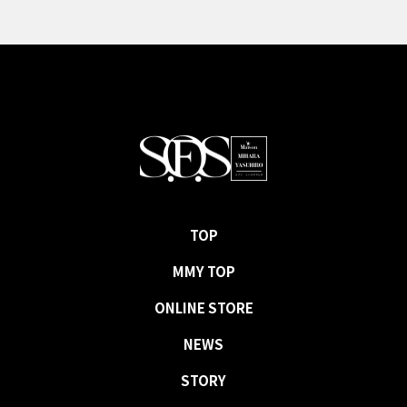
TOP
MMY TOP
ONLINE STORE
NEWS
STORY