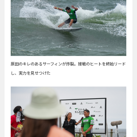
原田のキレのあるサーフィンが炸裂。接戦のヒートを終始リード
し、実力を見せつけた