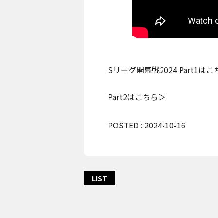
Sリーグ開幕戦2024 Part1は
Part2はこちら＞
POSTED : 2024-10-16
LIST