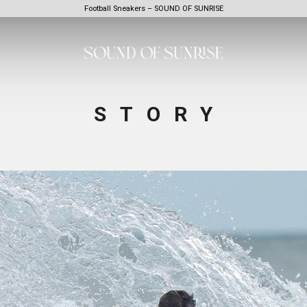
Football Sneakers – SOUND OF SUNRISE
STORY