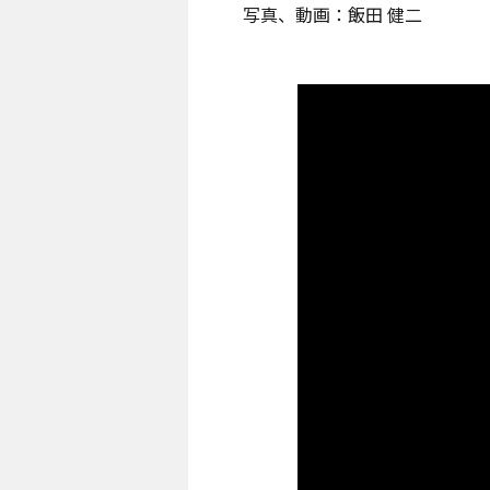
写真、動画：飯田 健二