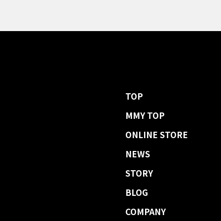
TOP
MMY TOP
ONLINE STORE
NEWS
STORY
BLOG
COMPANY