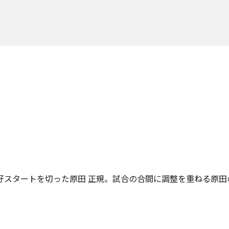
好スタートを切った原田 正規。試合の合間に調整を重ねる原田