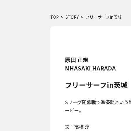
TOP
STORY
フリーサーフin茨城
原田 正規
MHASAKI HARADA
フリーサーフin茨城
Sリーグ
開幕戦で準優勝という
ービー。
文：高橋 淳