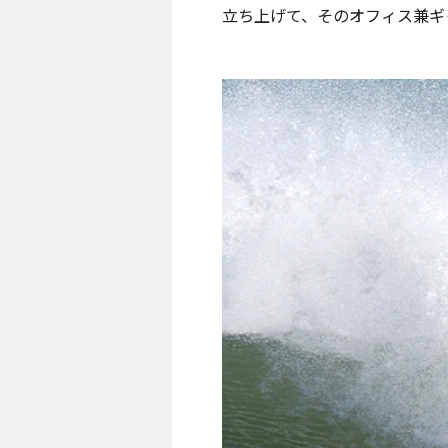
立ち上げて、そのオフィス兼ギ