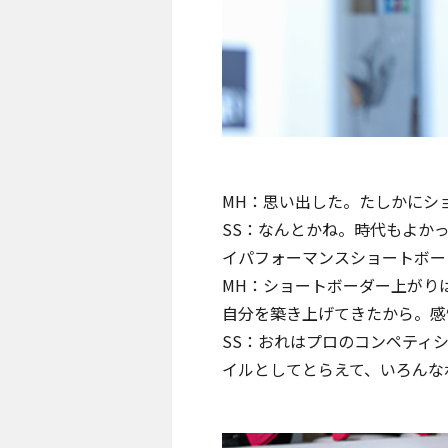
MH：思い出した。たしかにシ
SS：なんとかね。時代もよか
イパフォーマンスショートボー
MH：ショートボーダー上がり
自分を築き上げてきたから。感
SS：おれはプロのコンペティ
イルとしてとらえて、いろんな