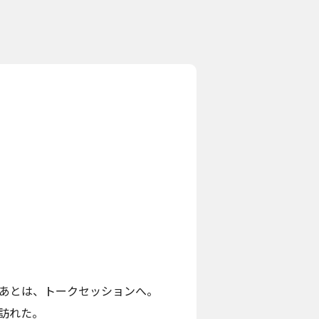
あとは、トークセッションへ。
訪れた。