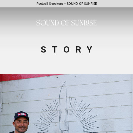
Football Sneakers – SOUND OF SUNRISE
STORY