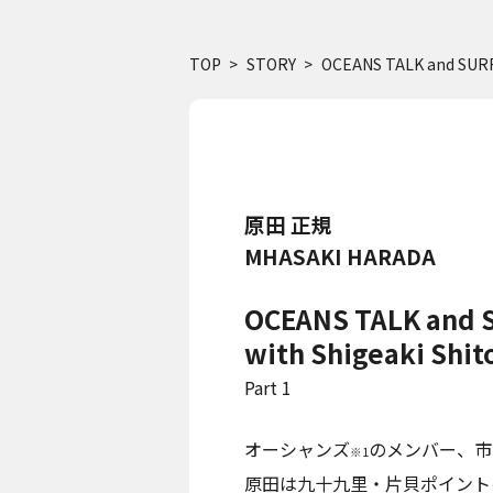
TOP
STORY
OCEANS TALK and SURF 
原田 正規
MHASAKI HARADA
OCEANS TALK and 
with Shigeaki Shit
Part 1
オーシャンズ
のメンバー、市
※1
原田は九十九里・片貝ポイント