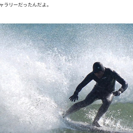
ャラリーだったんだよ。