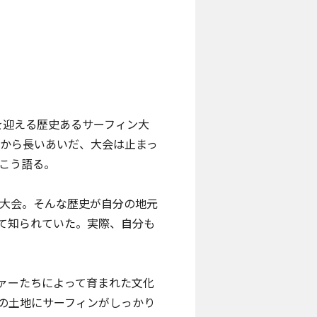
を迎える歴史あるサーフィン大
こから長いあいだ、大会は止まっ
こう語る。
の大会。そんな歴史が自分の地元
て知られていた。実際、自分も
ァーたちによって育まれた文化
の土地にサーフィンがしっかり