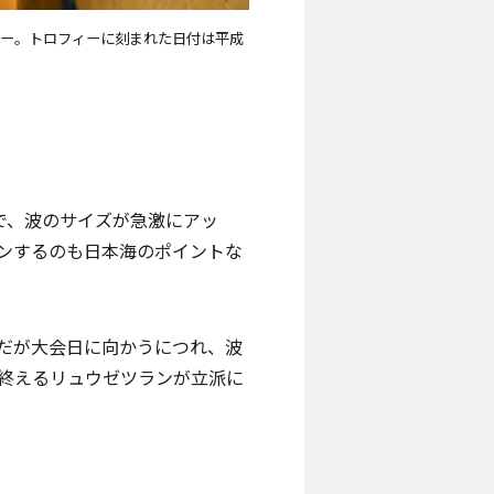
ィー。トロフィーに刻まれた日付は平成
で、波のサイズが急激にアッ
ンするのも日本海のポイントな
だが大会日に向かうにつれ、波
終えるリュウゼツランが立派に