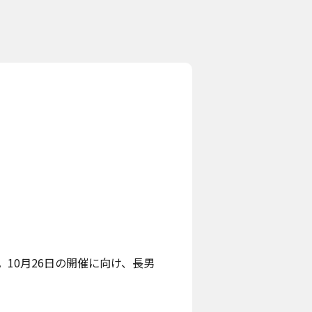
10月26日の開催に向け、長男