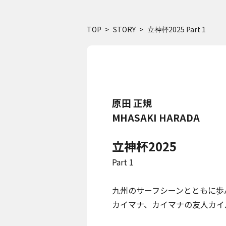
TOP
STORY
立神杯2025 Part 1
原田 正規
MHASAKI HARADA
立神杯2025
Part 1
九州のサーフシーンとともに歩
カイマナ、カイマナの友人カイ