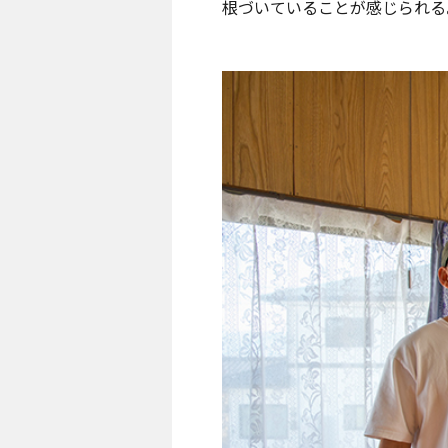
根づいていることが感じられる