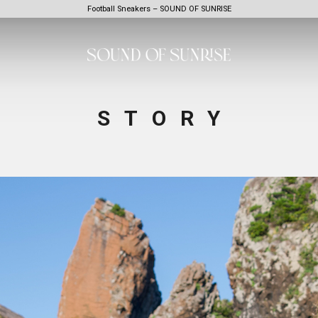
Football Sneakers – SOUND OF SUNRISE
STORY