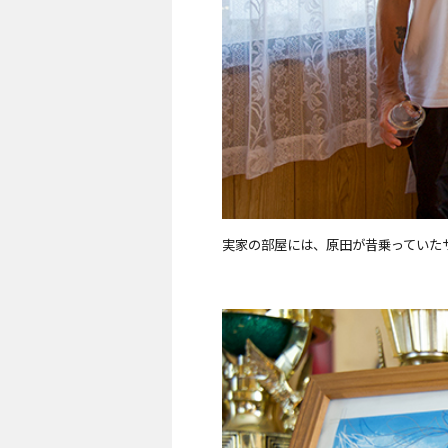
実家の部屋には、原田が昔乗っていた