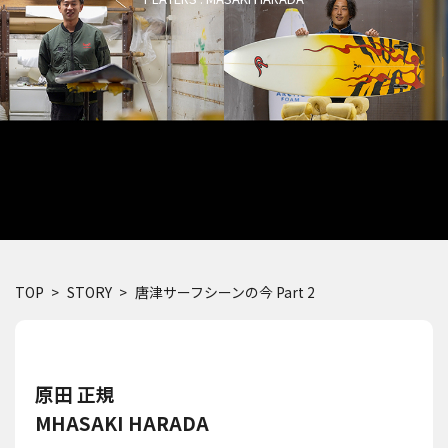
TOP
STORY
唐津サーフシーンの今 Part 2
原田 正規
MHASAKI HARADA