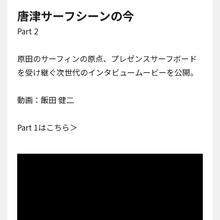
唐津サーフシーンの今
Part 2
原田のサーフィンの原点、プレゼンスサーフボード
を受け継ぐ次世代のインタビュームービーを公開。
動画：飯田 健二
Part 1はこちら＞