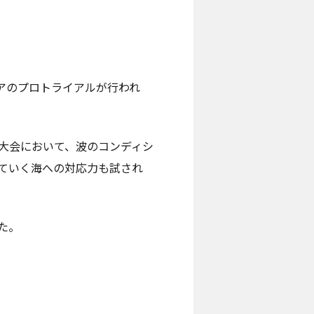
アのプロトライアルが行われ
大会において、波のコンディシ
ていく海への対応力も試され
た。