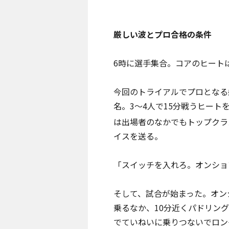
厳しい波とプロ合格の条件
6時に選手集合。コアのヒート
今回のトライアルでプロとなる
名。3〜4人で15分戦うヒー
は出場者のなかでもトップクラ
イスを送る。
「スイッチを入れろ。オンショ
そして、試合が始まった。オン
乗るなか、10分近くパドリン
でていねいに乗りつないでロン