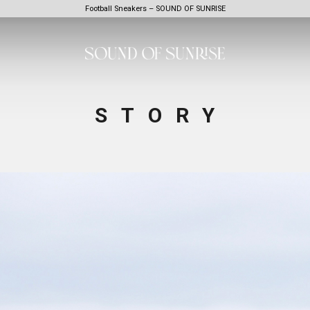
Football Sneakers – SOUND OF SUNRISE
STORY