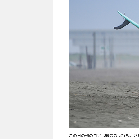
この日の朝のコアは緊張の面持ち。さ