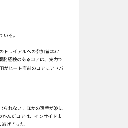
ている。
のトライアルへの参加者は37
優勝経験のあるコアは、実力で
田がヒート直前のコアにアドバ
出られない。ほかの選手が波に
つかんだコアは、インサイドま
ま逃げきった。