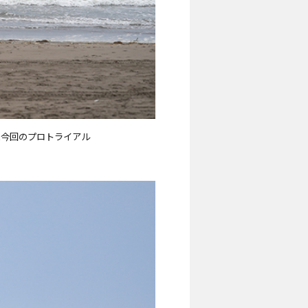
た今回のプロトライアル