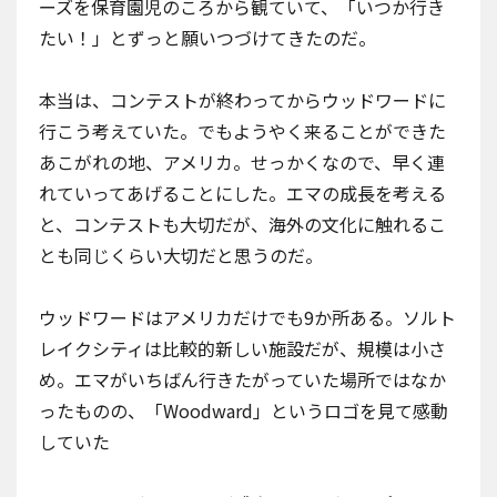
ーズを保育園児のころから観ていて、「いつか行き
たい！」とずっと願いつづけてきたのだ。
本当は、コンテストが終わってからウッドワードに
行こう考えていた。でもようやく来ることができた
あこがれの地、アメリカ。せっかくなので、早く連
れていってあげることにした。エマの成長を考える
と、コンテストも大切だが、海外の文化に触れるこ
とも同じくらい大切だと思うのだ。
ウッドワードはアメリカだけでも9か所ある。ソルト
レイクシティは比較的新しい施設だが、規模は小さ
め。エマがいちばん行きたがっていた場所ではなか
ったものの、「Woodward」というロゴを見て感動
していた