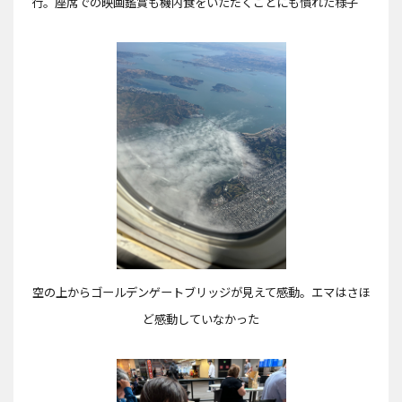
行。座席での映画鑑賞も機内食をいただくことにも慣れた様子
空の上からゴールデンゲートブリッジが見えて感動。エマはさほ
ど感動していなかった