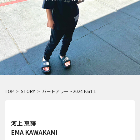
TOP
STORY
バートアラート2024 Part 1
河上 恵蒔
EMA KAWAKAMI