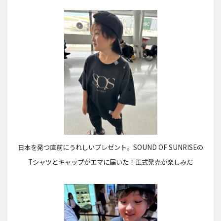
日本を発つ直前にうれしいプレゼント。SOUND OF SUNRISEの
Tシャツとキャップがエマに届いた！正式発売が楽しみだ