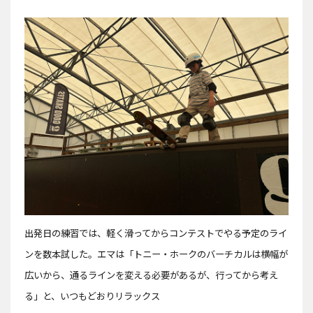
出発日の練習では、軽く滑ってからコンテストでやる予定のライ
ンを数本試した。エマは「トニー・ホークのバーチカルは横幅が
広いから、通るラインを変える必要があるが、行ってから考え
る」と、いつもどおりリラックス