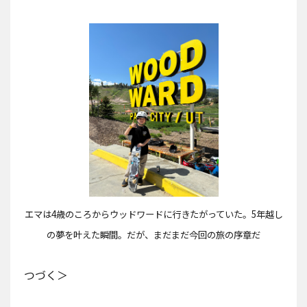
エマは4歳のころからウッドワードに行きたがっていた。5年越し
の夢を叶えた瞬間。だが、まだまだ今回の旅の序章だ
つづく＞