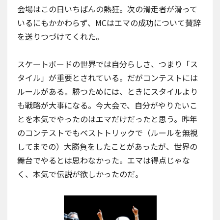
会場はこの日いちばんの熱狂。次の滑走者が滑って
いるにもかかわらず、MCはエマの成功について賛辞
を送りつづけてくれた。
スケートボードの世界では自分らしさ、つまり「ス
タイル」が重要とされている。だがコンテストには
ルールがある。勝つためには、ときにスタイルより
も戦略が大事になる。今大会で、自分がやりたいこ
とを本気でやったのはエマだけだったと思う。昨年
のコンテストでもベストトリックで（ルールを無視
してまでの）大勝負をしたことがあったが、世界の
舞台でやるとは思わなかった。エマは得点じゃな
く、本気で伝説が欲しかったのだ。