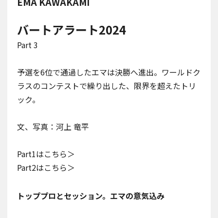
EMA KAWAKAMI
バートアラート2024
Part 3
予選を6位で通過したエマは決勝へ進出。ワールドク
ラスのコンテストで繰り出した、限界を超えたトリ
ック。
文、写真：河上 竜平
Part1はこちら＞
Part2はこちら＞
トッププロとセッション。エマの意気込み