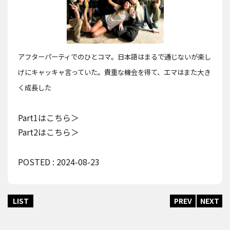
アフターパーティでのひとコマ。日本語はまるで通じないが楽し
げにキャッキャ言っていた。貴重な機会を得て、エマはまた大き
く成長した
Part1はこちら＞
Part2はこちら＞
POSTED : 2024-08-23
LIST
PREV
NEXT