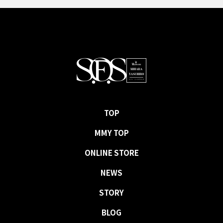
TOP
MMY TOP
ONLINE STORE
NEWS
STORY
BLOG