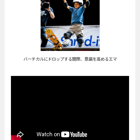
バーチカルにドロップする間際、意識を高めるエマ