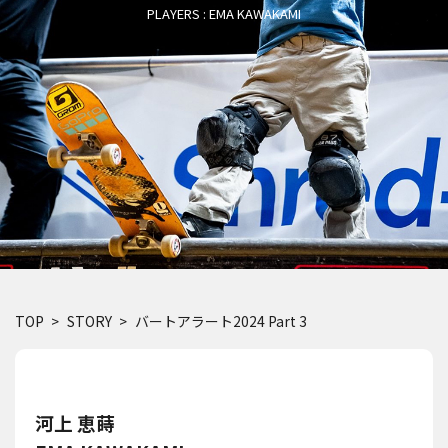
PLAYERS : EMA KAWAKAMI
TOP
STORY
バートアラート2024 Part 3
河上 恵蒔