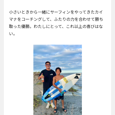
小さいときから一緒にサーフィンをやってきたカイ
マナをコーチングして、ふたりの力を合わせて勝ち
取った優勝。わたしにとって、これ以上の喜びはな
い。