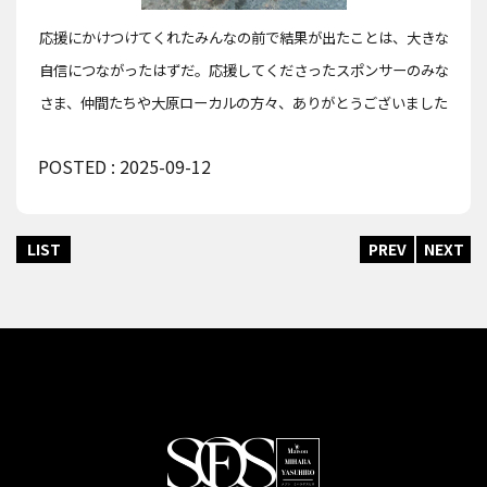
応援にかけつけてくれたみんなの前で結果が出たことは、大きな
自信につながったはずだ。応援してくださったスポンサーのみな
さま、仲間たちや大原ローカルの方々、ありがとうございました
POSTED : 2025-09-12
LIST
PREV
NEXT