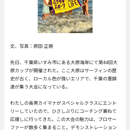
文、写真：原田 正規
先日、千葉県いすみ市にある大原海岸にて第44回大
原カップが開催された。ここ大原はサーフィンの歴
史が古く、ローカル色が強いエリアで、千葉の重鎮
達が集う大会になっている。
わたしの長男カイマナがスペシャルクラスにエント
リーしていたので、ひさしぶりにコーチング兼ねて
応援しに行ってきた。この大会の魅力は、プロサー
ファーが数多く集まること。デモンストレーション