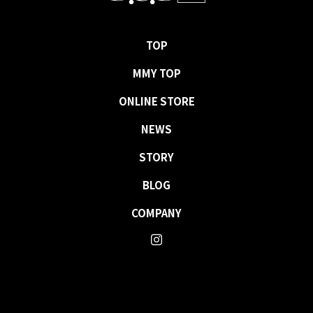
TOP
MMY TOP
ONLINE STORE
NEWS
STORY
BLOG
COMPANY