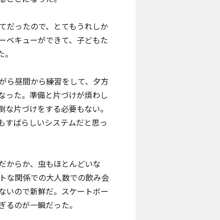
てだったので、とてもうれしか
ーベキューができて、子どもた
た。
がら昼間から練習をして、夕方
なった。準備と片づけが煩わし
倒な片づけをする必要もない。
もすばらしいシステムだと思っ
だからか、虫もほとんどいな
トな関係での大人数での飲み会
ないので新鮮だ。スケートボー
ぎるのが一瞬だった。