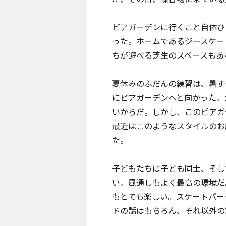
ビアガーデンに行くこと自体ひ
った。ホームである
ジースケー
ちが遊べる芝生のスペースもあ
夏休みのふだんの練習は、暑す
にビアガーデンへと向かった。
いからだ。しかし、このビアガ
最近はこのようなスタイルのお
た。
子どもたちは子ども同士、そし
い。風通しもよく最高の環境だ
もとても楽しい。スケートパー
ドの話はもちろん、それ以外の