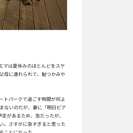
エマは夏休みのほとんどをスケ
父母に連れられて、鮎つかみや
ートパークで過ごす時間が何よ
まないのだが、妻に「明日ビア
予定があるため、急だったが、
い。さすがに急すぎると思った
ることになった。