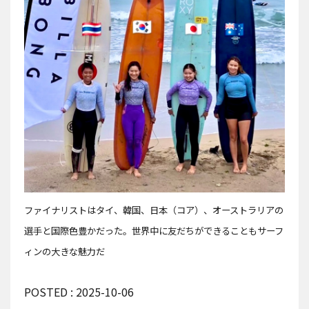
ファイナリストはタイ、韓国、日本（コア）、オーストラリアの
選手と国際色豊かだった。世界中に友だちができることもサーフ
ィンの大きな魅力だ
POSTED : 2025-10-06