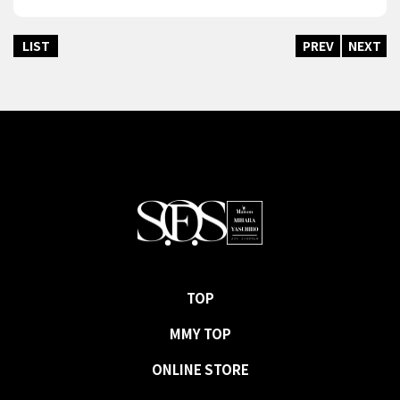
LIST
PREV
NEXT
TOP
MMY TOP
ONLINE STORE