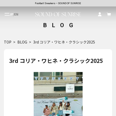
Football Sneakers – SOUND OF SUNRISE
JP
/
EN
BLOG
TOP
BLOG
3rd コリア・ワヒネ・クラシック2025
3rd コリア・ワヒネ・クラシック2025