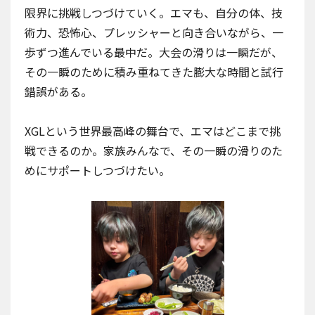
限界に挑戦しつづけていく。エマも、自分の体、技
術力、恐怖心、プレッシャーと向き合いながら、一
歩ずつ進んでいる最中だ。大会の滑りは一瞬だが、
その一瞬のために積み重ねてきた膨大な時間と試行
錯誤がある。
XGLという世界最高峰の舞台で、エマはどこまで挑
戦できるのか。家族みんなで、その一瞬の滑りのた
めにサポートしつづけたい。