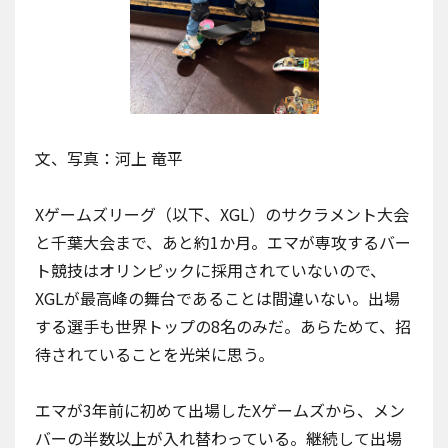
文、写真：河上 竜平
Xゲームズリーグ（以下、XGL）のサクラメント大会
と千葉大会まで、あと約1か月。エマが専攻するバー
ト競技はオリンピックに採用されていないので、
XGLが最高峰の舞台であることは間違いない。出場
する選手も世界トップの8名のみだ。あらためて、招
待されていることを光栄に思う。
エマが3年前に初めて出場したXゲームズから、メン
バーの半数以上が入れ替わっている。継続して出場