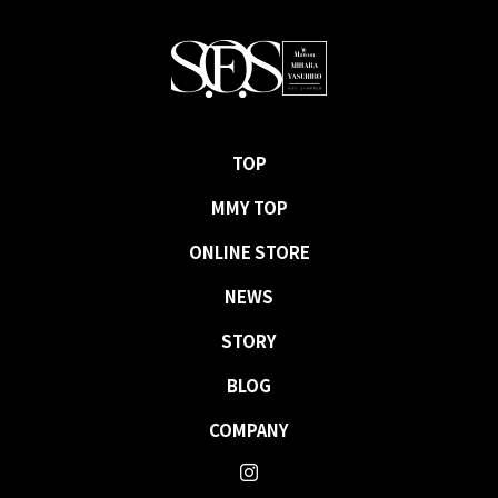
TOP
MMY TOP
ONLINE STORE
NEWS
STORY
BLOG
COMPANY