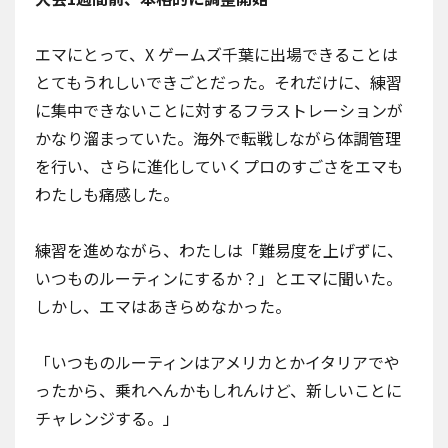
エマにとって、X ゲームズ千葉に出場できることは
とてもうれしいできごとだった。それだけに、練習
に集中できないことに対するフラストレーションが
かなり溜まっていた。海外で転戦しながら体調管理
を行い、さらに進化していくプロのすごさをエマも
わたしも痛感した。
練習を進めながら、わたしは「難易度を上げずに、
いつものルーティンにするか？」とエマに聞いた。
しかし、エマはあきらめなかった。
「いつものルーティンはアメリカとかイタリアでや
ったから、乗れへんかもしれんけど、新しいことに
チャレンジする。」