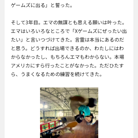
ゲームズに出る」と誓った。
そして3年目。エマの無謀とも思える願いは叶った。
エマはいろいろなところで「Xゲームズにぜったい出
たい」と言いつづけてきた。言霊は本当にあるのだ
と思う。どうすれば出場できるのか、わたしにはわ
からなかったし、もちろんエマもわからない。本場
アメリカにすら行ったことがなかった。ただひたす
ら、うまくなるための練習を続けてきた。