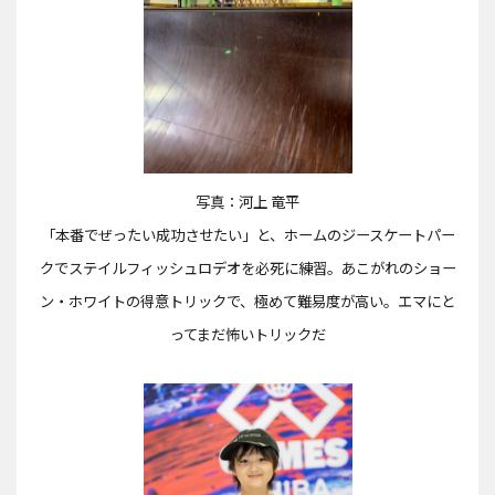
写真：河上 竜平
「本番でぜったい成功させたい」と、ホームのジースケートパー
クでステイルフィッシュロデオを必死に練習。あこがれのショー
ン・ホワイトの得意トリックで、極めて難易度が高い。エマにと
ってまだ怖いトリックだ