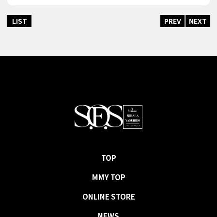
LIST
PREV
NEXT
TOP
MMY TOP
ONLINE STORE
NEWS