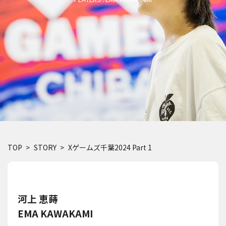
TOP
STORY
Xゲームズ千葉2024 Part 1
河上 恵蒔
EMA KAWAKAMI