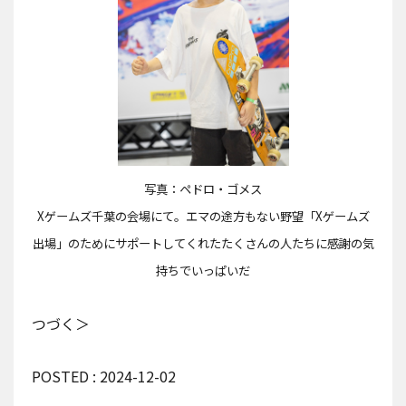
写真：ペドロ・ゴメス
Xゲームズ千葉の会場にて。エマの途方もない野望「Xゲームズ
出場」のためにサポートしてくれたたくさんの人たちに感謝の気
持ちでいっぱいだ
つづく＞
POSTED : 2024-12-02