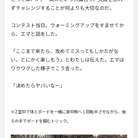
ずチャレンジすることが何よりも大切なのだ。
コンテスト当日。ウォーミングアップをすませてか
ら、エマと話をした。
「ここまで来たら、攻めてミスってもしかたがな
い。とにかく楽しもう」とわたしは伝えた。エマは
ワクワクした様子でこう言った。
「決めたらヤバいなー」
※2 空中で体とボードを一緒に背中側へ１回転半させながら、後
ろの手でボードを掴むトリック。