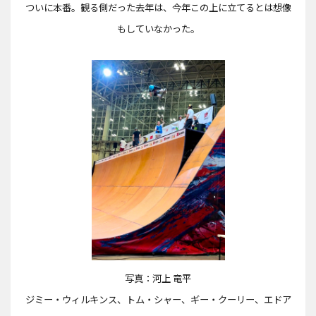
ついに本番。観る側だった去年は、今年この上に立てるとは想像
もしていなかった。
写真：河上 竜平
ジミー・ウィルキンス、トム・シャー、ギー・クーリー、エドア