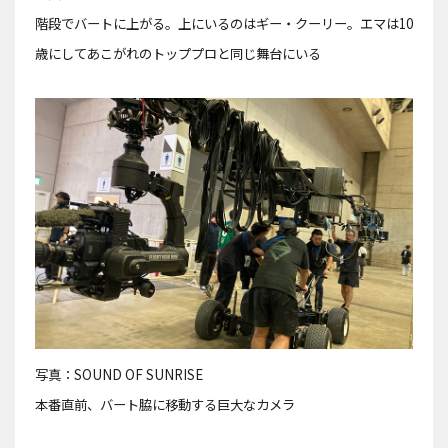
階段でバートに上がる。上にいるのはギー・クーリー。エマは10
歳にしてあこがれのトッププロと同じ舞台にいる
写真：SOUND OF SUNRISE
本番直前、バート脇に移動する巨大なカメラ