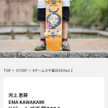
TOP
STORY
Xゲームズ千葉2024 Part 2
河上 恵蒔
EMA KAWAKAMI