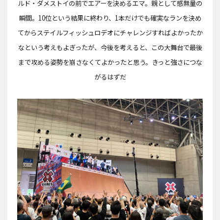
ルド・ダメストイの前でエアーを決めるエマ。親として感無量の
瞬間。10位という結果に終わり、1本だけでも確実なランを決め
てからステイルフィッシュロデオにチャレンジすればよかったか
なという考えもよぎったが、今後を考えると、この大舞台で最後
まで攻める姿勢を崩さなくてよかったと思う。きっと強さにつな
がるはずだ