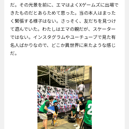
だ。その光景を前に、エマはよくXゲームズに出場で
きたものだとあらためて思った。当の本人はまった
く緊張する様子はない。さっそく、友だちを見つけ
て遊んでいた。わたしはエマの親だが、スケーター
ではない。インスタグラムやユーチューブで見た有
名人ばかりなので、どこか異世界に来たような感じ
だ。