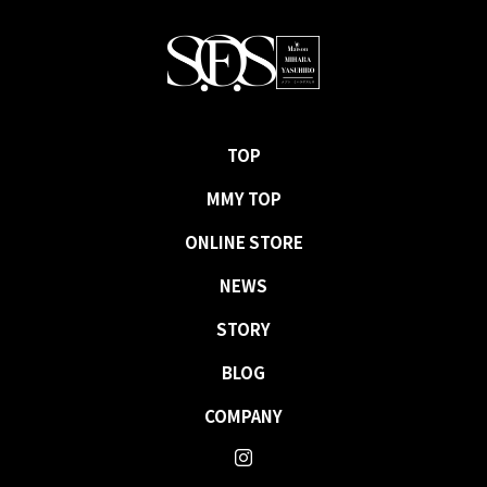
TOP
MMY TOP
ONLINE STORE
NEWS
STORY
BLOG
COMPANY