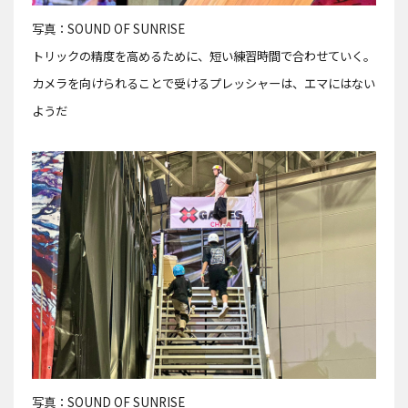
写真：SOUND OF SUNRISE
トリックの精度を高めるために、短い練習時間で合わせていく。
カメラを向けられることで受けるプレッシャーは、エマにはない
ようだ
写真：SOUND OF SUNRISE