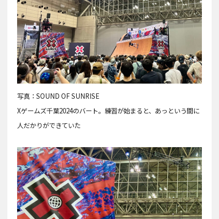
写真：SOUND OF SUNRISE
Xゲームズ千葉2024のバート。練習が始まると、あっという間に
人だかりができていた