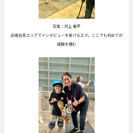
写真：河上 竜平
記者会見エリアでインタビューを受けるエマ。ここでも初めての
経験を積む