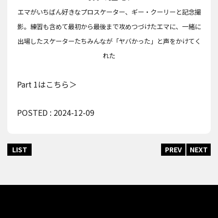
エマがいちばん好きなプロスケーター、ギー・クーリーと記念撮
影。練習も含めて最初から最後まで攻めつづけたエマに、一緒に
出場したスケーターたちみんなが「ヤバかった」と声をかけてく
れた
Part 1はこちら＞
POSTED : 2024-12-09
LIST
PREV
NEXT