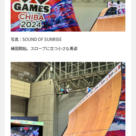
写真：SOUND OF SUNRISE
練習開始。スロープに立つ小さな勇姿