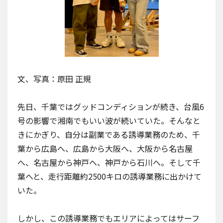
文、写真：原田 正規
先日、千葉ではグッドコンディションが続き、台風6
号の影響で湘南でもいい波が続いていた。そんなと
きにかぎり、自分は副業である誘導業務のため、千
葉から広島へ、広島から大阪へ、大阪から名古屋
へ、名古屋から神戸へ、神戸から石川へ。そして千
葉へと、走行距離約2500キロの誘導業務に出かけて
いた。
しかし、この誘導業務でもエリアによってはサーフ