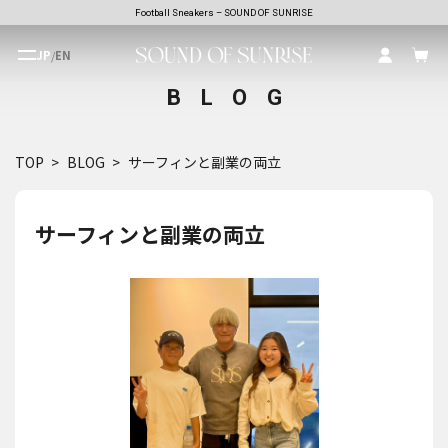
Football Sneakers – SOUND OF SUNRISE
JP
/
EN
BLOG
TOP
BLOG
サーフィンと副業の両立
サーフィンと副業の両立