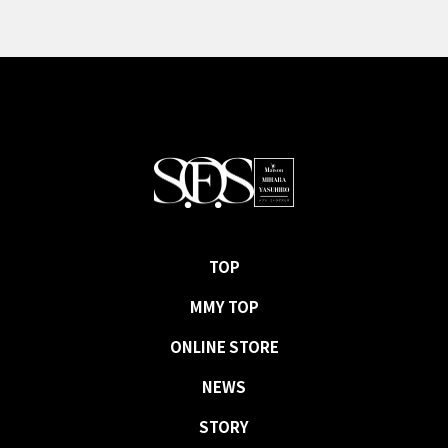
TOP
MMY TOP
ONLINE STORE
NEWS
STORY